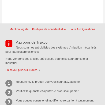
Mention légale
Politique de confidentialité
Foire Aux Questions
À propos de Traxco
Nous sommes spécialistes des systèmes d'irrigation mécanisés
pour l'agriculture extensive.
Nous vendons des articles spécialisés pour le secteur agricole et
industriel.
En savoir plus sur Traxco
Recherchez le produit que vous souhaitez acheter
Vérifiez la quantité et ajoutez-le produit au panier
Vous pouvez consulter et modifier votre panier à tout moment