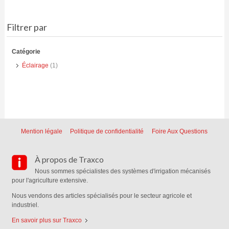
Filtrer par
Catégorie
Éclairage
(1)
Mention légale
Politique de confidentialité
Foire Aux Questions
À propos de Traxco
Nous sommes spécialistes des systèmes d'irrigation mécanisés
pour l'agriculture extensive.
Nous vendons des articles spécialisés pour le secteur agricole et
industriel.
En savoir plus sur Traxco