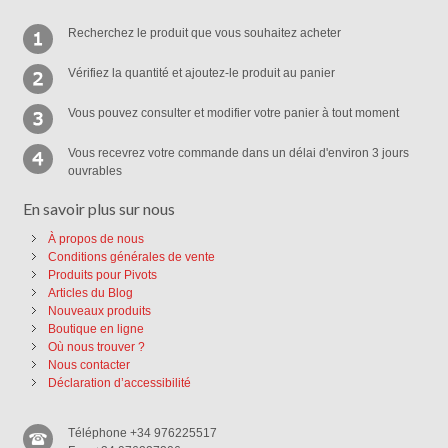
Recherchez le produit que vous souhaitez acheter
Vérifiez la quantité et ajoutez-le produit au panier
Vous pouvez consulter et modifier votre panier à tout moment
Vous recevrez votre commande dans un délai d'environ 3 jours
ouvrables
En savoir plus sur nous
À propos de nous
Conditions générales de vente
Produits pour Pivots
Articles du Blog
Nouveaux produits
Boutique en ligne
Où nous trouver ?
Nous contacter
Déclaration d’accessibilité
Téléphone +34 976225517