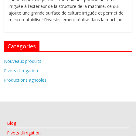
irriguée à l’extérieur de la structure de la machine, ce qui
ajoute une grande surface de culture irriguée et permet de
mieux rentabiliser l’investissement réalisé dans la machine.
Catégories
Nouveaux produits
Pivots d'irrigation
Productions agricoles
Blog
Pivots d’irrigation