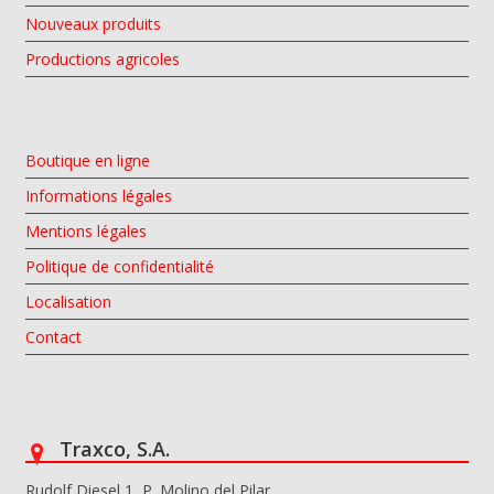
Nouveaux produits
Productions agricoles
Boutique en ligne
Informations légales
Mentions légales
Politique de confidentialité
Localisation
Contact
Traxco, S.A.
Rudolf Diesel 1, P. Molino del Pilar