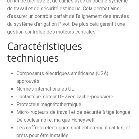
Un kit de biellette et de cames avec un double système
de travail et de sécurité est inclus. Cela permet ainsi
d’assurer un contrôle parfait de l’alignement des travées
du système d’irrigation Pivot. De plus cela garantit une
gestion contrôlée des moteurs centrales.
Caractéristiques
techniques
Composants électriques américains (USA)
approuvés
Normes internationales UL
Contacteur-moteur GE avec cache-poussière
Protecteur magnétothermique
Micro-rupteurs de travail et de sécurité à tige longue.
De couleur noire, marque Honeywell
Les coffrets électriques sont entièrement câblés, et
prêts pour être installés