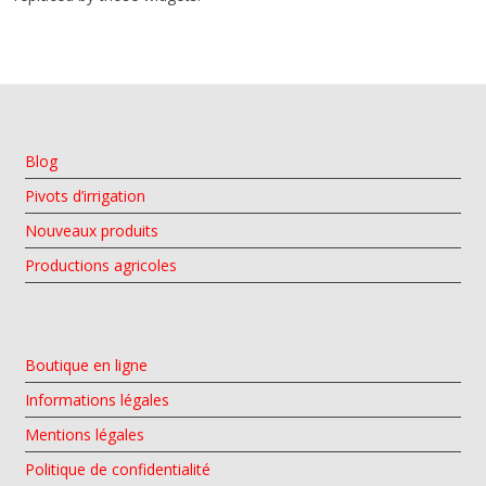
Blog
Pivots d’irrigation
Nouveaux produits
Productions agricoles
Boutique en ligne
Informations légales
Mentions légales
Politique de confidentialité