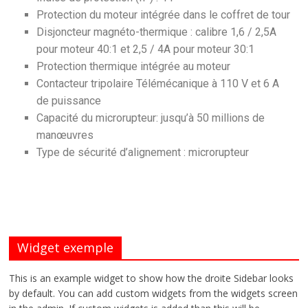
Protection du moteur intégrée dans le coffret de tour
Disjoncteur magnéto-thermique : calibre 1,6 / 2,5A
pour moteur 40:1 et 2,5 / 4A pour moteur 30:1
Protection thermique intégrée au moteur
Contacteur tripolaire Télémécanique à 110 V et 6 A
de puissance
Capacité du microrupteur: jusqu’à 50 millions de
manœuvres
Type de sécurité d’alignement : microrupteur
Widget exemple
This is an example widget to show how the droite Sidebar looks
by default. You can add custom widgets from the widgets screen