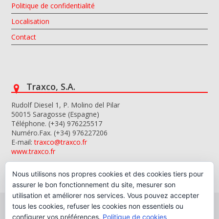
Politique de confidentialité
Localisation
Contact
Traxco, S.A.
Rudolf Diesel 1, P. Molino del Pilar
50015 Saragosse (Espagne)
Téléphone. (+34) 976225517
Numéro.Fax. (+34) 976227206
E-mail:
traxco@traxco.fr
www.traxco.fr
Nous utilisons nos propres cookies et des cookies tiers pour
assurer le bon fonctionnement du site, mesurer son
utilisation et améliorer nos services. Vous pouvez accepter
tous les cookies, refuser les cookies non essentiels ou
configurer vos préférences.
Politique de cookies