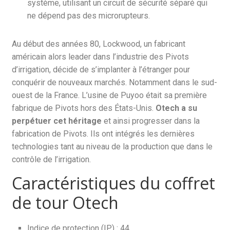
système, utilisant un circuit de sécurité séparé qui
ne dépend pas des microrupteurs.
Au début des années 80, Lockwood, un fabricant
américain alors leader dans l’industrie des Pivots
d’irrigation, décide de s’implanter à l’étranger pour
conquérir de nouveaux marchés. Notamment dans le sud-
ouest de la France. L’usine de Puyoo était sa première
fabrique de Pivots hors des États-Unis.
Otech a su
perpétuer cet héritage
et ainsi progresser dans la
fabrication de Pivots. Ils ont intégrés les dernières
technologies tant au niveau de la production que dans le
contrôle de l’irrigation.
Caractéristiques du coffret
de tour Otech
Indice de protection (IP) : 44