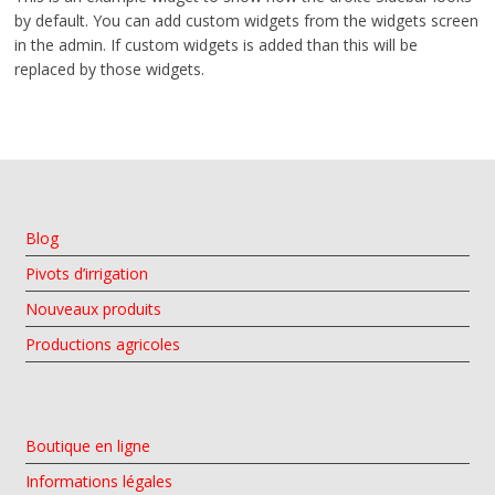
by default. You can add custom widgets from the widgets screen
in the admin. If custom widgets is added than this will be
replaced by those widgets.
Blog
Pivots d’irrigation
Nouveaux produits
Productions agricoles
Boutique en ligne
Informations légales