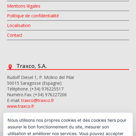
Mentions légales
Politique de confidentialité
Localisation
Contact
Traxco, S.A.
Rudolf Diesel 1, P. Molino del Pilar
50015 Saragosse (Espagne)
Téléphone. (+34) 976225517
Numéro.Fax. (+34) 976227206
E-mail:
traxco@traxco.fr
www.traxco.fr
Nous utilisons nos propres cookies et des cookies tiers pour
assurer le bon fonctionnement du site, mesurer son
utilisation et améliorer nos services. Vous pouvez accepter