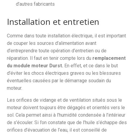
d’autres fabricants
Installation et entretien
Comme dans toute installation électrique, il est important
de couper les sources d’alimentation avant
d’entreprendre toute opération d’entretien ou de
réparation. Il faut en tenir compte lors du
remplacement
du module moteur Durst.
En effet, et ce dans le but
d’éviter les chocs électriques graves ou les blessures
éventuelles causées par le démarrage soudain du
moteur.
Les orifices de vidange et de ventilation situés sous le
moteur doivent toujours être dégagés et orientés vers le
sol. Cela permet ainsi à l’humidité condensée à l’intérieur
de s’écouler. Si l’on constate que de l’huile s’échappe des
orifices d’évacuation de l’eau, il est conseillé de