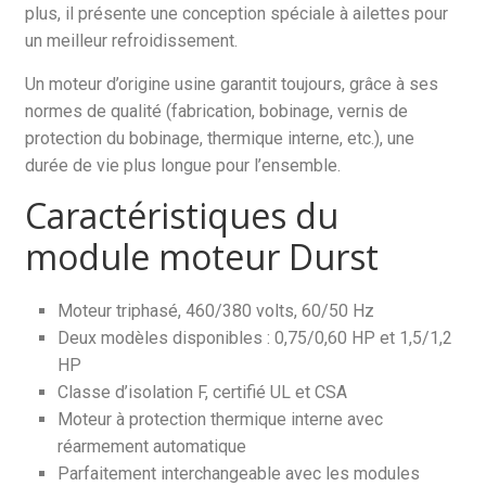
plus, il présente une conception spéciale à ailettes pour
un meilleur refroidissement.
Un moteur d’origine usine garantit toujours, grâce à ses
normes de qualité (fabrication, bobinage, vernis de
protection du bobinage, thermique interne, etc.), une
durée de vie plus longue pour l’ensemble.
Caractéristiques du
module moteur Durst
Moteur triphasé, 460/380 volts, 60/50 Hz
Deux modèles disponibles : 0,75/0,60 HP et 1,5/1,2
HP
Classe d’isolation F, certifié UL et CSA
Moteur à protection thermique interne avec
réarmement automatique
Parfaitement interchangeable avec les modules