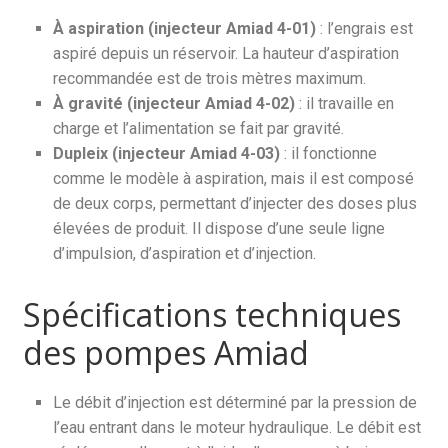
À aspiration (injecteur Amiad 4-01)
: l’engrais est
aspiré depuis un réservoir. La hauteur d’aspiration
recommandée est de trois mètres maximum.
À gravité (injecteur Amiad 4-02)
: il travaille en
charge et l’alimentation se fait par gravité.
Dupleix (injecteur Amiad 4-03)
: il fonctionne
comme le modèle à aspiration, mais il est composé
de deux corps, permettant d’injecter des doses plus
élevées de produit. Il dispose d’une seule ligne
d’impulsion, d’aspiration et d’injection.
Spécifications techniques
des pompes Amiad
Le débit d’injection est déterminé par la pression de
l’eau entrant dans le moteur hydraulique. Le débit est