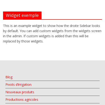
Widget exemple
This is an example widget to show how the droite Sidebar looks
by default. You can add custom widgets from the widgets screen
in the admin. If custom widgets is added than this will be
replaced by those widgets.
Blog
Pivots d’irrigation
Nouveaux produits
Productions agricoles