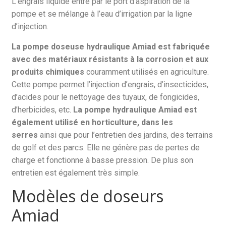
L’engrais liquide entre par le port d’aspiration de la
pompe et se mélange à l’eau d’irrigation par la ligne
d’injection.
La pompe doseuse hydraulique Amiad est fabriquée
avec des matériaux résistants à la corrosion et aux
produits chimiques
couramment utilisés en agriculture.
Cette pompe permet l’injection d’engrais, d’insecticides,
d’acides pour le nettoyage des tuyaux, de fongicides,
d’herbicides, etc.
La pompe hydraulique Amiad est
également utilisé en horticulture, dans les
serres
ainsi que pour l’entretien des jardins, des terrains
de golf et des parcs. Elle ne génère pas de pertes de
charge et fonctionne à basse pression. De plus son
entretien est également très simple.
Modèles de doseurs
Amiad