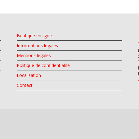
Boutique en ligne
Informations légales
Mentions légales
Politique de confidentialité
Localisation
Contact