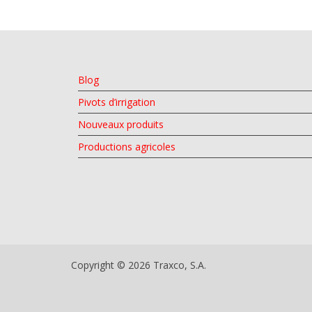
Blog
Pivots d’irrigation
Nouveaux produits
Productions agricoles
Copyright © 2026 Traxco, S.A.