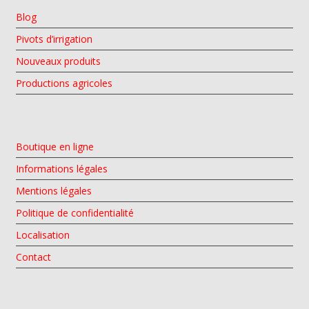
Blog
Pivots d’irrigation
Nouveaux produits
Productions agricoles
Boutique en ligne
Informations légales
Mentions légales
Politique de confidentialité
Localisation
Contact