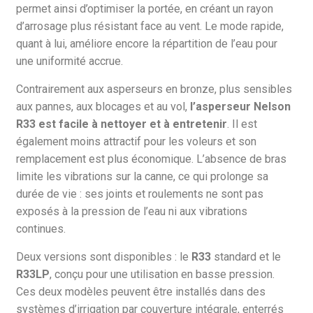
permet ainsi d’optimiser la portée, en créant un rayon
d’arrosage plus résistant face au vent. Le mode rapide,
quant à lui, améliore encore la répartition de l’eau pour
une uniformité accrue.
Contrairement aux asperseurs en bronze, plus sensibles
aux pannes, aux blocages et au vol,
l’asperseur Nelson
R33 est facile à nettoyer et à entretenir
. Il est
également moins attractif pour les voleurs et son
remplacement est plus économique. L’absence de bras
limite les vibrations sur la canne, ce qui prolonge sa
durée de vie : ses joints et roulements ne sont pas
exposés à la pression de l’eau ni aux vibrations
continues.
Deux versions sont disponibles : le
R33
standard et le
R33LP
, conçu pour une utilisation en basse pression.
Ces deux modèles peuvent être installés dans des
systèmes d’irrigation par couverture intégrale, enterrés