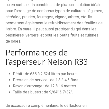
ou en surface. Ils constituent de plus une solution idéale
pour l’arrosage de nombreux types de cultures : légumes,
céréales, prairies, fourrages, vignes, arbres, etc. Ils
permettent également le refroidissement des feuilles de
l’arbre. En outre, il peut aussi protéger du gel dans les
pépinières, vergers, et pour les petits fruits et cultures
de baies.
Performances de
l’asperseur Nelson R33
Débit : de 638 à 2.524 litres par heure.
Pression de service : de 1,8 à 4,5 Bars.
Rayon d’arrosage : de 12 à 16 mètres.
Taille des buses : de 9/64″ à 7/32″.
Un accessoire complémentaire, le déflecteur en