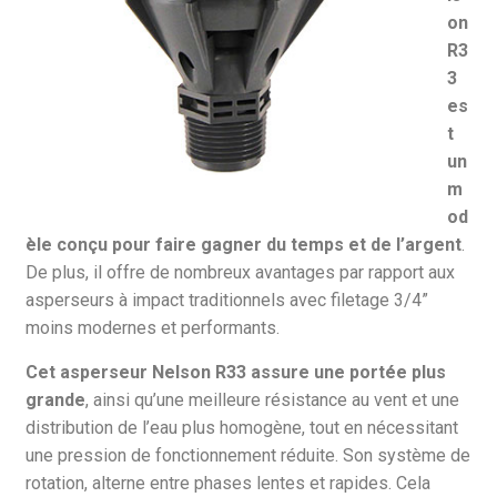
on
R3
3
es
t
un
m
od
èle conçu pour faire gagner du temps et de l’argent
.
De plus, il offre de nombreux avantages par rapport aux
asperseurs à impact traditionnels avec filetage 3/4”
moins modernes et performants.
Cet asperseur Nelson R33 assure une portée plus
grande
, ainsi qu’une meilleure résistance au vent et une
distribution de l’eau plus homogène, tout en nécessitant
une pression de fonctionnement réduite. Son système de
rotation, alterne entre phases lentes et rapides. Cela