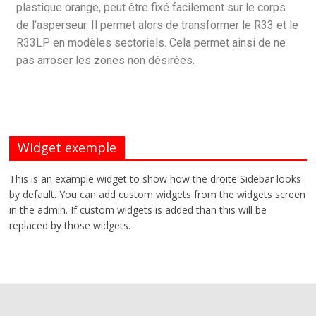
plastique orange, peut être fixé facilement sur le corps
de l’asperseur. Il permet alors de transformer le R33 et le
R33LP en modèles sectoriels. Cela permet ainsi de ne
pas arroser les zones non désirées.
Widget exemple
This is an example widget to show how the droite Sidebar looks
by default. You can add custom widgets from the widgets screen
in the admin. If custom widgets is added than this will be
replaced by those widgets.