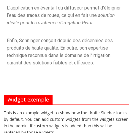
L’application en éventail du diffuseur permet d’éloigner
l’eau des traces de roues, ce qui en fait une
solution
idéale pour les systèmes d’irrigation Pivot
.
Enfin, Senninger conçoit depuis des décennies des
produits de haute qualité. En outre, son expertise
technique reconnue dans le domaine de l’irrigation
garantit des solutions fiables et efficaces.
Widget exemple
This is an example widget to show how the droite Sidebar looks
by default. You can add custom widgets from the widgets screen
in the admin. If custom widgets is added than this will be
replaced by those widgets.