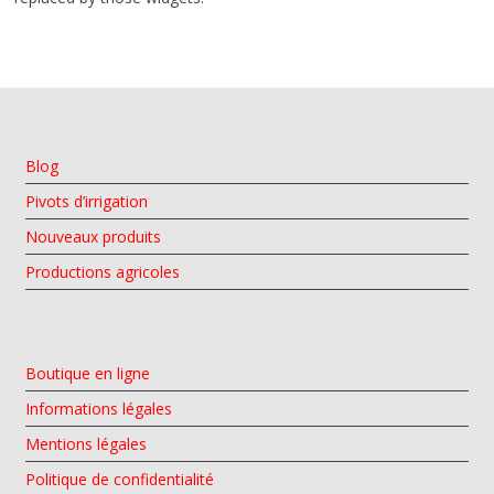
Blog
Pivots d’irrigation
Nouveaux produits
Productions agricoles
Boutique en ligne
Informations légales
Mentions légales
Politique de confidentialité