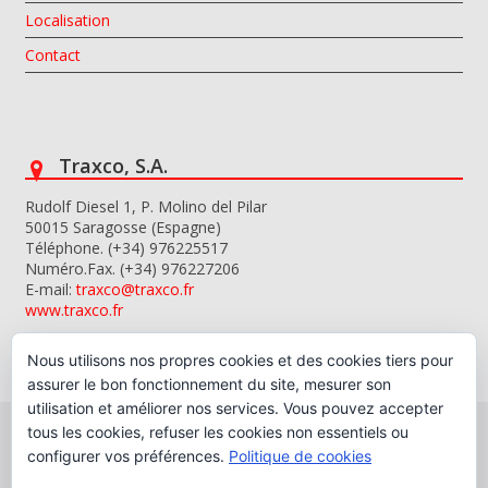
Localisation
Contact
Traxco, S.A.
Rudolf Diesel 1, P. Molino del Pilar
50015 Saragosse (Espagne)
Téléphone. (+34) 976225517
Numéro.Fax. (+34) 976227206
E-mail:
traxco@traxco.fr
www.traxco.fr
Nous utilisons nos propres cookies et des cookies tiers pour
assurer le bon fonctionnement du site, mesurer son
utilisation et améliorer nos services. Vous pouvez accepter
tous les cookies, refuser les cookies non essentiels ou
configurer vos préférences.
Politique de cookies