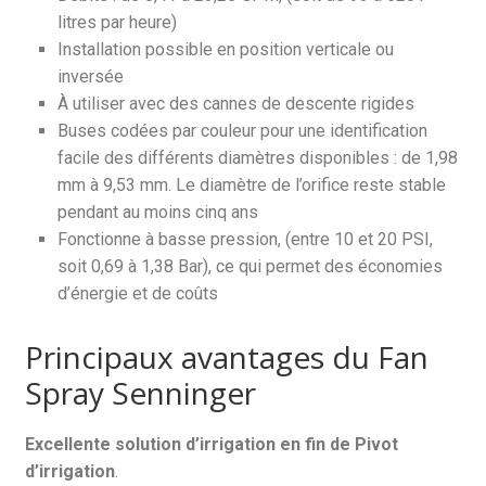
litres par heure)
Installation possible en position verticale ou
inversée
À utiliser avec des cannes de descente rigides
Buses codées par couleur pour une identification
facile des différents diamètres disponibles : de 1,98
mm à 9,53 mm. Le diamètre de l’orifice reste stable
pendant au moins cinq ans
Fonctionne à basse pression, (entre 10 et 20 PSI,
soit 0,69 à 1,38 Bar), ce qui permet des économies
d’énergie et de coûts
Principaux avantages du Fan
Spray Senninger
Excellente solution d’irrigation en fin de Pivot
d’irrigation
.