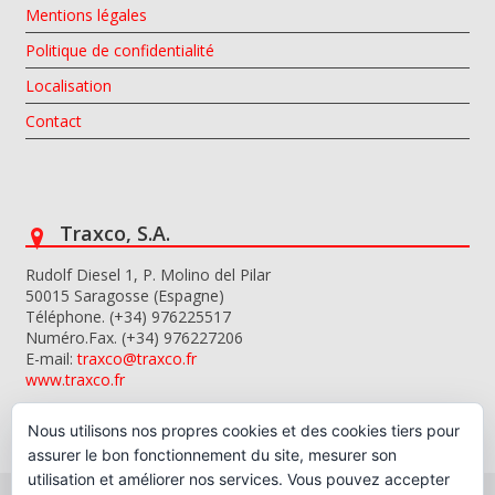
Mentions légales
Politique de confidentialité
Localisation
Contact
Traxco, S.A.
Rudolf Diesel 1, P. Molino del Pilar
50015 Saragosse (Espagne)
Téléphone. (+34) 976225517
Numéro.Fax. (+34) 976227206
E-mail:
traxco@traxco.fr
www.traxco.fr
Nous utilisons nos propres cookies et des cookies tiers pour
assurer le bon fonctionnement du site, mesurer son
utilisation et améliorer nos services. Vous pouvez accepter