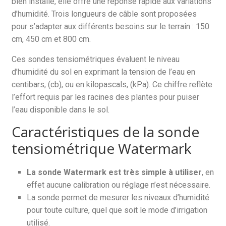
bien installé, elle offre une réponse rapide aux variations
d’humidité. Trois longueurs de câble sont proposées
pour s’adapter aux différents besoins sur le terrain : 150
cm, 450 cm et 800 cm.
Ces sondes tensiométriques évaluent le niveau
d’humidité du sol en exprimant la tension de l’eau en
centibars, (cb), ou en kilopascals, (kPa). Ce chiffre reflète
l’effort requis par les racines des plantes pour puiser
l’eau disponible dans le sol.
Caractéristiques de la sonde
tensiométrique Watermark
La sonde Watermark est très simple à utiliser
, en
effet aucune calibration ou réglage n’est nécessaire.
La sonde permet de mesurer les niveaux d’humidité
pour toute culture, quel que soit le mode d’irrigation
utilisé.