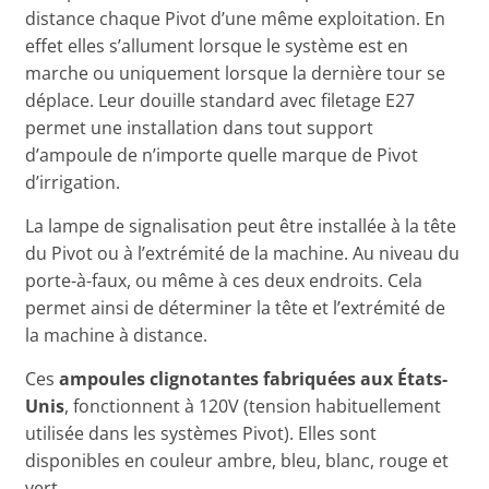
distance chaque Pivot d’une même exploitation. En
effet elles s’allument lorsque le système est en
marche ou uniquement lorsque la dernière tour se
déplace. Leur douille standard avec filetage E27
permet une installation dans tout support
d’ampoule de n’importe quelle marque de Pivot
d’irrigation.
La lampe de signalisation peut être installée à la tête
du Pivot ou à l’extrémité de la machine. Au niveau du
porte-à-faux, ou même à ces deux endroits. Cela
permet ainsi de déterminer la tête et l’extrémité de
la machine à distance.
Ces
ampoules clignotantes fabriquées aux États-
Unis
, fonctionnent à 120V (tension habituellement
utilisée dans les systèmes Pivot). Elles sont
disponibles en couleur ambre, bleu, blanc, rouge et
vert.