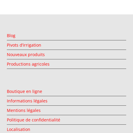
Blog
Pivots d’irrigation
Nouveaux produits
Productions agricoles
Boutique en ligne
Informations légales
Mentions légales
Politique de confidentialité
Localisation