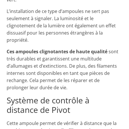
L’installation de ce type d’ampoules ne sert pas
seulement à signaler. La luminosité et le
clignotement de la lumière ont également un effet
dissuasif pour les personnes étrangères à la
propriété.
Ces ampoules clignotantes de haute qualité
sont
très durables et garantissent une multitude
d’allumages et d’extinctions. De plus, des filaments
internes sont disponibles en tant que pièces de
rechange. Cela permet de les réparer et de
prolonger leur durée de vie.
Système de contrôle à
distance de Pivot
Cette ampoule permet de vérifier à distance que la