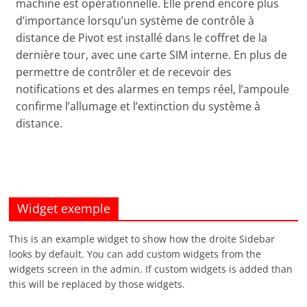
machine est opérationnelle. Elle prend encore plus
d’importance lorsqu’un système de contrôle à
distance de Pivot est installé dans le coffret de la
dernière tour, avec une carte SIM interne. En plus de
permettre de contrôler et de recevoir des
notifications et des alarmes en temps réel, l’ampoule
confirme l’allumage et l’extinction du système à
distance.
Widget exemple
This is an example widget to show how the droite Sidebar
looks by default. You can add custom widgets from the
widgets screen in the admin. If custom widgets is added than
this will be replaced by those widgets.