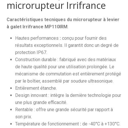
microrupteur Irrifrance
Caractéristiques tecniques du microrupteur à levier
à galet Irrifrance MP110IRM
:
Hautes performances
:
conçu pour fournir des
résultats exceptionnels. Il garantit donc un degré de
protection IP67.
Construction durable : fabriqué avec des matériaux
de haute qualité pour une utilisation prolongée. Le
mécanisme de commutation est entièrement protégé
par le boîtier, assemblé par soudure ultrasonique.
Entièrement étanche.
Design innovant : intègre la dernière technologie pour
une plus grande efficacité.
Rentable : offre une grande sécurité par rapport à
son prix.
Température de fonctionnement
:
de -40°C à +130°C.