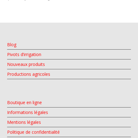
Blog
Pivots d’irrigation
Nouveaux produits
Productions agricoles
Boutique en ligne
Informations légales
Mentions légales
Politique de confidentialité