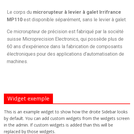
Le corps du
microrupteur à levier à galet Irrifrance
MP110
est disponible séparément, sans le levier à galet.
Ce microrupteur de précision est fabriqué par la société
suisse Microprecision Electronics, qui possède plus de
60 ans d’expérience dans la fabrication de composants
électroniques pour des applications d’automatisation de
machines.
Widget exemple
This is an example widget to show how the droite Sidebar looks
by default. You can add custom widgets from the widgets screen
in the admin. If custom widgets is added than this will be
replaced by those widgets.