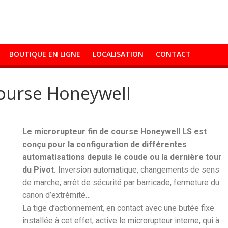
BOUTIQUE EN LIGNE
LOCALISATION
CONTACT
course Honeywell
Le microrupteur fin de course Honeywell LS est
conçu pour la configuration de différentes
automatisations depuis le coude ou la dernière tour
du Pivot.
Inversion automatique, changements de sens
de marche, arrêt de sécurité par barricade, fermeture du
canon d’extrémité…
La tige d’actionnement, en contact avec une butée fixe
installée à cet effet, active le microrupteur interne, qui à