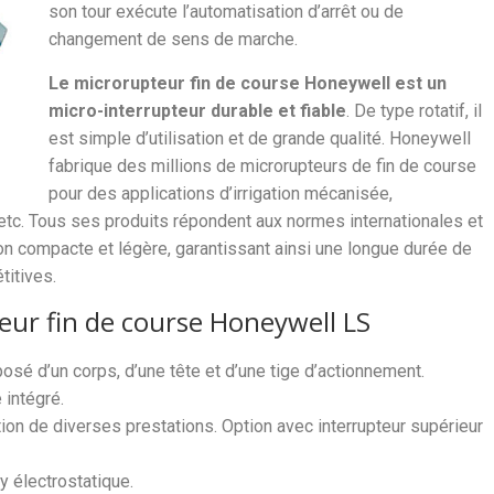
son tour exécute l’automatisation d’arrêt ou de
changement de sens de marche.
Le microrupteur fin de course Honeywell est un
micro-interrupteur durable et fiable
. De type rotatif, il
est simple d’utilisation et de grande qualité. Honeywell
fabrique des millions de microrupteurs de fin de course
pour des applications d’irrigation mécanisée,
on, etc. Tous ses produits répondent aux normes internationales et
n compacte et légère, garantissant ainsi une longue durée de
titives.
eur fin de course Honeywell LS
osé d’un corps, d’une tête et d’une tige d’actionnement.
 intégré.
ion de diverses prestations. Option avec interrupteur supérieur
y électrostatique.