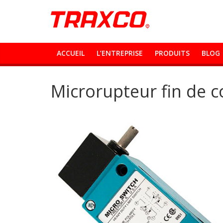
ACCUEIL
L’ENTREPRISE
PRODUITS
BLOG
Microrupteur fin de 