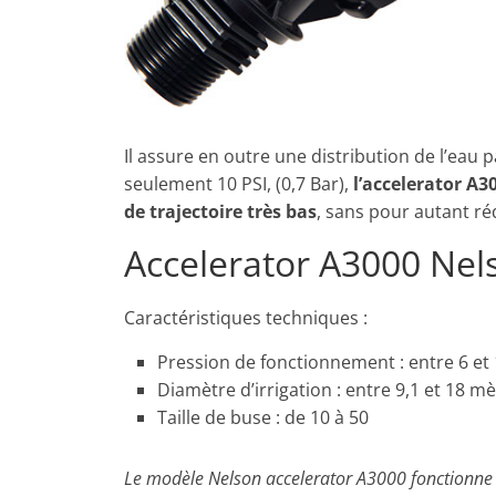
Il assure en outre une distribution de l’ea
seulement 10 PSI, (0,7 Bar),
l’accelerator A
de trajectoire très bas
, sans pour autant réd
Accelerator A3000 Nels
Caractéristiques techniques :
Pression de fonctionnement : entre 6 et 1
Diamètre d’irrigation : entre 9,1 et 18 m
Taille de buse : de 10 à 50
Le modèle Nelson accelerator A3000 fonctionne 