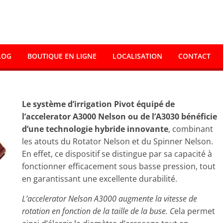
LOG
BOUTIQUE EN LIGNE
LOCALISATION
CONTACT
Le système d’irrigation Pivot équipé de
l’accelerator A3000 Nelson ou de l’A3030 bénéficie
d’une technologie hybride innovante
, combinant
les atouts du Rotator Nelson et du Spinner Nelson.
En effet, ce dispositif se distingue par sa capacité à
fonctionner efficacement sous basse pression, tout
en garantissant une excellente durabilité.
L’accelerator Nelson A3000 augmente la vitesse de
rotation en fonction de la taille de la buse. C
ela permet