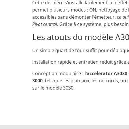
Cette dernière s’installe facilement : en effe
permet plusieurs modes : ON, nettoyage de l
accessibles sans démonter l’émetteur,
ce qui
Pivot central
. Grâce à ce système, plus besoin 
Les atouts du modèle A3
Un simple quart de tour suffit pour débloqu
Installation rapide et entretien réduit grâce
Conception modulaire :
l’accelerator A3030
3000
, tels que les plateaux, les raccords, ou
sur le modèle 3030.