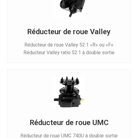
Réducteur de roue Valley
Réducteur de roue Valley 52:1 «R» ou «F»
Réducteur Valley ratio 52:1 à double sortie
Réducteur de roue UMC
Réducteur de roue UMC 740U à double sortie