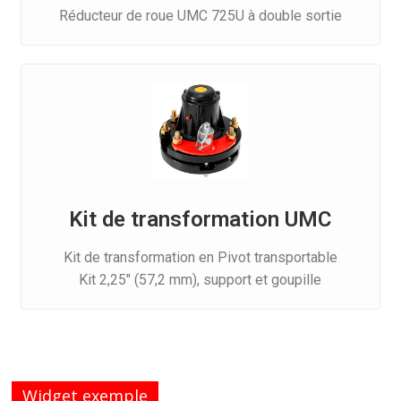
Réducteur de roue UMC 725U à double sortie
Kit de transformation UMC
Kit de transformation en Pivot transportable
Kit 2,25″ (57,2 mm), support et goupille
Widget exemple