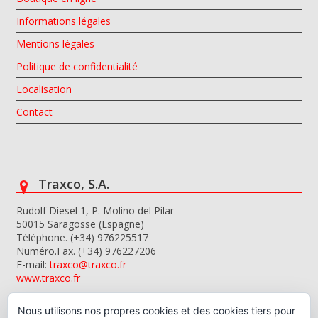
Informations légales
Mentions légales
Politique de confidentialité
Localisation
Contact
Traxco, S.A.
Rudolf Diesel 1, P. Molino del Pilar
50015 Saragosse (Espagne)
Téléphone. (+34) 976225517
Numéro.Fax. (+34) 976227206
E-mail:
traxco@traxco.fr
www.traxco.fr
Nous utilisons nos propres cookies et des cookies tiers pour