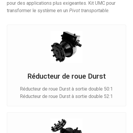
pour des applications plus exigeantes. Kit UMC pour
transformer le système en un
Pivot transportable
.
Réducteur de roue Durst
Réducteur de roue Durst à sortie double 50:1
Réducteur de roue Durst à sortie double 52:1