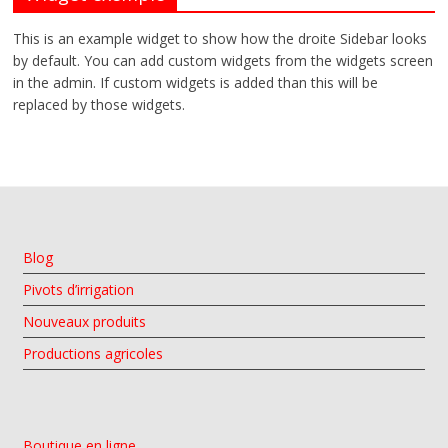
This is an example widget to show how the droite Sidebar looks
by default. You can add custom widgets from the widgets screen
in the admin. If custom widgets is added than this will be
replaced by those widgets.
Blog
Pivots d’irrigation
Nouveaux produits
Productions agricoles
Boutique en ligne