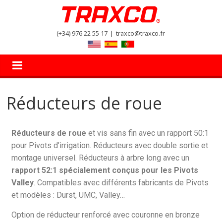
(+34) 976 22 55 17
|
traxco@traxco.fr
Réducteurs de roue
Réducteurs de roue
et vis sans fin avec un rapport 50:1
pour Pivots d’irrigation. Réducteurs avec double sortie et
montage universel. Réducteurs à arbre long avec un
rapport 52:1 spécialement conçus pour les Pivots
Valley
. Compatibles avec différents fabricants de Pivots
et modèles : Durst, UMC, Valley…
Option de réducteur renforcé avec couronne en bronze