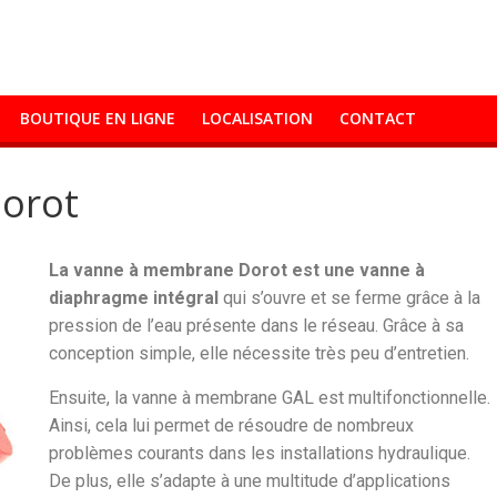
BOUTIQUE EN LIGNE
LOCALISATION
CONTACT
orot
La vanne à membrane Dorot est une vanne à
diaphragme intégral
qui s’ouvre et se ferme grâce à la
pression de l’eau présente dans le réseau. Grâce à sa
conception simple, elle nécessite très peu d’entretien.
Ensuite, la vanne à membrane GAL est multifonctionnelle.
Ainsi, cela lui permet de résoudre de nombreux
problèmes courants dans les installations hydraulique.
De plus, elle s’adapte à une multitude d’applications