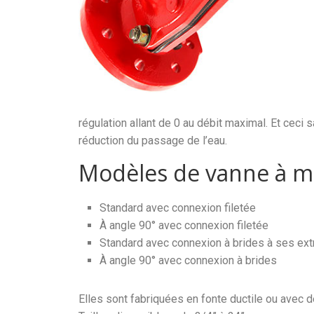
régulation allant de 0 au débit maximal. Et ceci s
réduction du passage de l’eau.
Modèles de vanne à 
Standard avec connexion filetée
À angle 90° avec connexion filetée
Standard avec connexion à brides à ses ex
À angle 90° avec connexion à brides
Elles sont fabriquées en fonte ductile ou avec 