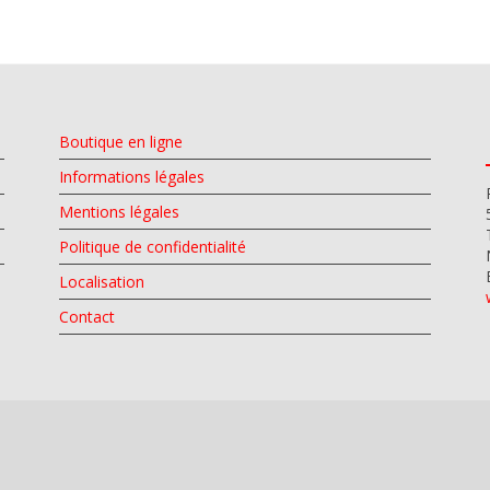
Boutique en ligne
Informations légales
Mentions légales
Politique de confidentialité
Localisation
Contact