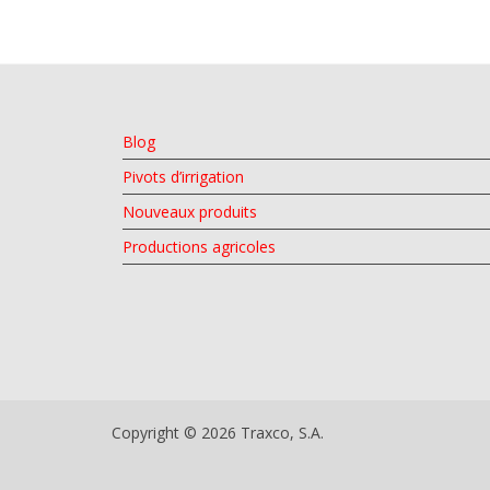
Blog
Pivots d’irrigation
Nouveaux produits
Productions agricoles
Copyright © 2026 Traxco, S.A.