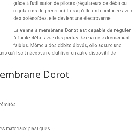
grâce à l’utilisation de pilotes (régulateurs de débit ou
régulateurs de pression). Lorsqu’elle est combinée avec
des solénoïdes, elle devient une électrovanne.
La vanne à membrane Dorot est capable de réguler
à faible débit
avec des pertes de charge extrêmement
faibles. Même à des débits élevés, elle assure une
ans qu’il soit nécessaire d’utiliser un autre dispositif de
membrane Dorot
trémités
des matériaux plastiques.