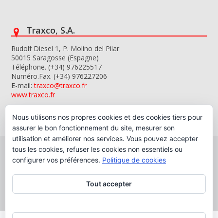
Traxco, S.A.
Rudolf Diesel 1, P. Molino del Pilar
50015 Saragosse (Espagne)
Téléphone. (+34) 976225517
Numéro.Fax. (+34) 976227206
E-mail:
traxco@traxco.fr
www.traxco.fr
Nous utilisons nos propres cookies et des cookies tiers pour
assurer le bon fonctionnement du site, mesurer son
utilisation et améliorer nos services. Vous pouvez accepter
tous les cookies, refuser les cookies non essentiels ou
configurer vos préférences.
Politique de cookies
Copyright © 2026 Traxco, S.A.
Tout accepter