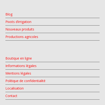
Blog
Pivots d’irrigation
Nouveaux produits
Productions agricoles
Boutique en ligne
Informations légales
Mentions légales
Politique de confidentialité
Localisation
Contact