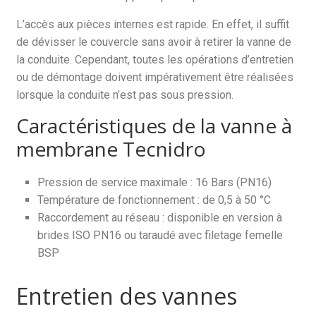
L’accès aux pièces internes est rapide. En effet, il suffit
de dévisser le couvercle sans avoir à retirer la vanne de
la conduite. Cependant, toutes les opérations d’entretien
ou de démontage doivent impérativement être réalisées
lorsque la conduite n’est pas sous pression.
Caractéristiques de la vanne à
membrane Tecnidro
Pression de service maximale : 16 Bars (PN16)
Température de fonctionnement : de 0,5 à 50 °C
Raccordement au réseau : disponible en version à
brides ISO PN16 ou taraudé avec filetage femelle
BSP
Entretien des vannes