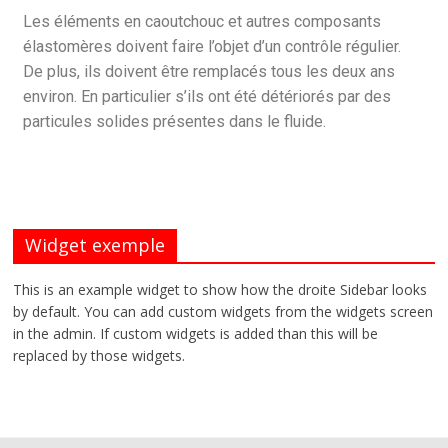
Les éléments en caoutchouc et autres composants
élastomères doivent faire l’objet d’un contrôle régulier.
De plus, ils doivent être remplacés tous les deux ans
environ. En particulier s’ils ont été détériorés par des
particules solides présentes dans le fluide.
Widget exemple
This is an example widget to show how the droite Sidebar looks
by default. You can add custom widgets from the widgets screen
in the admin. If custom widgets is added than this will be
replaced by those widgets.