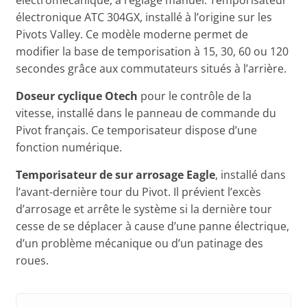
électromécanique, à réglage manuel. Temporisateur
électronique ATC 304GX, installé à l’origine sur les
Pivots Valley. Ce modèle moderne permet de
modifier la base de temporisation à 15, 30, 60 ou 120
secondes grâce aux commutateurs situés à l’arrière.
Doseur cyclique Otech
pour le contrôle de la
vitesse, installé dans le panneau de commande du
Pivot français. Ce temporisateur dispose d’une
fonction numérique.
Temporisateur de sur arrosage Eagle
, installé dans
l’avant-dernière tour du Pivot. Il prévient l’excès
d’arrosage et arrête le système si la dernière tour
cesse de se déplacer à cause d’une panne électrique,
d’un problème mécanique ou d’un patinage des
roues.