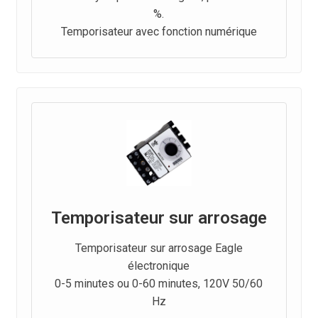
%.
Temporisateur avec fonction numérique
Temporisateur sur arrosage
Temporisateur sur arrosage Eagle
électronique
0-5 minutes ou 0-60 minutes, 120V 50/60
Hz