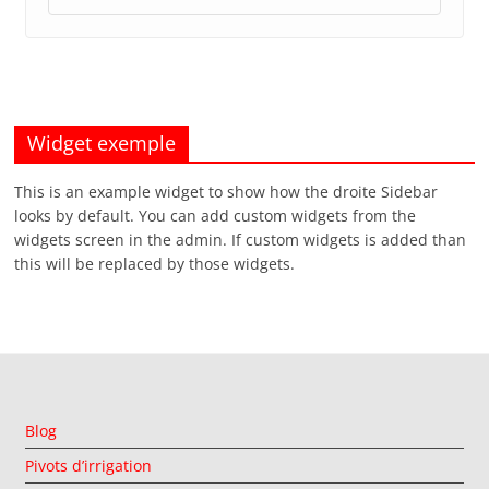
Widget exemple
This is an example widget to show how the droite Sidebar
looks by default. You can add custom widgets from the
widgets screen in the admin. If custom widgets is added than
this will be replaced by those widgets.
Blog
Pivots d’irrigation