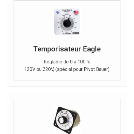
Temporisateur Eagle
Réglable de 0 à 100 %
120V ou 220V, (spécial pour Pivot Bauer)