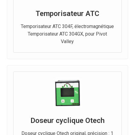
Temporisateur ATC
Temporisateur ATC 304F, électromagnétique
Temporisateur ATC 304GX, pour Pivot
Valley
Doseur cyclique Otech
Doseur cyclique Otech original, précision : 1