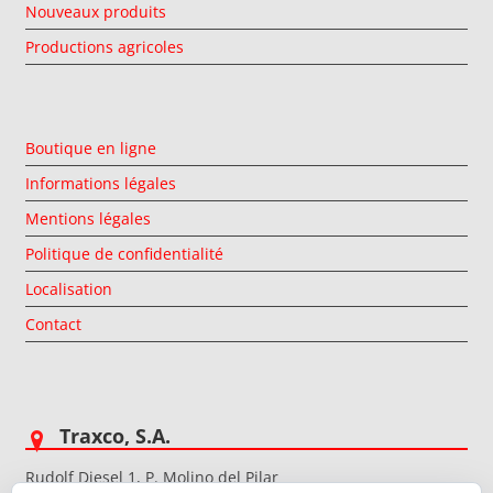
Nouveaux produits
Productions agricoles
Boutique en ligne
Informations légales
Mentions légales
Politique de confidentialité
Localisation
Contact
Traxco, S.A.
Rudolf Diesel 1, P. Molino del Pilar