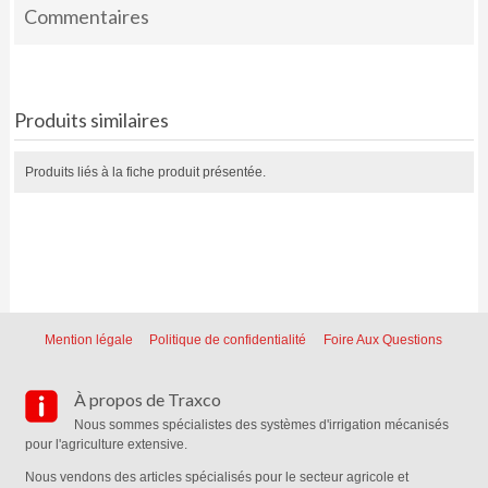
Commentaires
Produits similaires
Produits liés à la fiche produit présentée.
Mention légale
Politique de confidentialité
Foire Aux Questions
À propos de Traxco
Nous sommes spécialistes des systèmes d'irrigation mécanisés
pour l'agriculture extensive.
Nous vendons des articles spécialisés pour le secteur agricole et