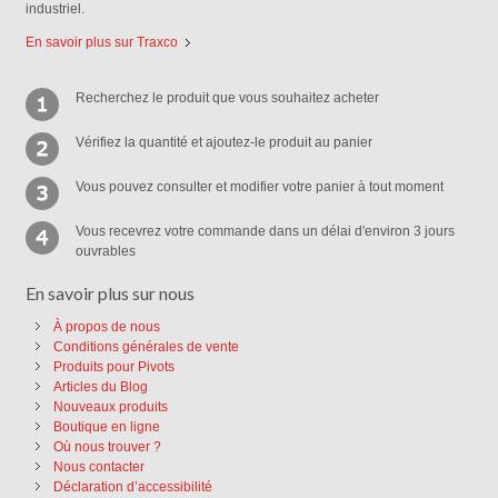
industriel.
En savoir plus sur Traxco
Recherchez le produit que vous souhaitez acheter
Vérifiez la quantité et ajoutez-le produit au panier
Vous pouvez consulter et modifier votre panier à tout moment
Vous recevrez votre commande dans un délai d'environ 3 jours
ouvrables
En savoir plus sur nous
À propos de nous
Conditions générales de vente
Produits pour Pivots
Articles du Blog
Nouveaux produits
Boutique en ligne
Où nous trouver ?
Nous contacter
Déclaration d’accessibilité