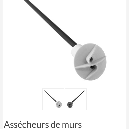
Assécheurs de murs