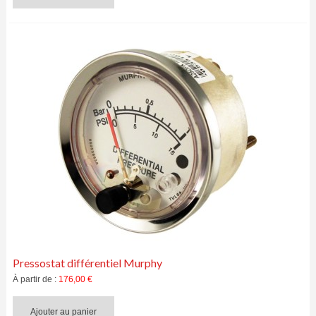
Pressostat différentiel Murphy
À partir de :
176,00 €
Ajouter au panier