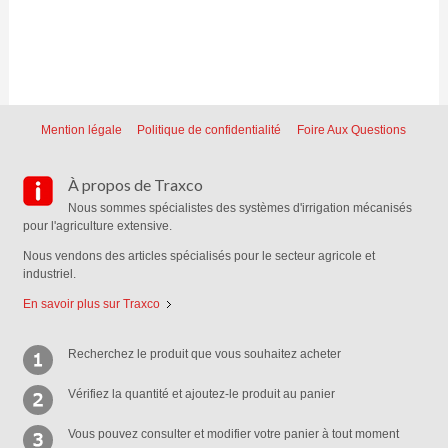
Mention légale
Politique de confidentialité
Foire Aux Questions
À propos de Traxco
Nous sommes spécialistes des systèmes d'irrigation mécanisés
pour l'agriculture extensive.
Nous vendons des articles spécialisés pour le secteur agricole et
industriel.
En savoir plus sur Traxco
Recherchez le produit que vous souhaitez acheter
Vérifiez la quantité et ajoutez-le produit au panier
Vous pouvez consulter et modifier votre panier à tout moment