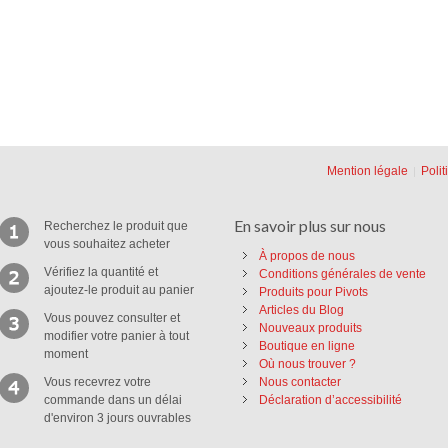
Mention légale
Polit
En savoir plus sur nous
Recherchez le produit que
vous souhaitez acheter
À propos de nous
Vérifiez la quantité et
Conditions générales de vente
ajoutez-le produit au panier
Produits pour Pivots
Articles du Blog
Vous pouvez consulter et
Nouveaux produits
modifier votre panier à tout
Boutique en ligne
moment
Où nous trouver ?
Vous recevrez votre
Nous contacter
commande dans un délai
Déclaration d’accessibilité
d'environ 3 jours ouvrables