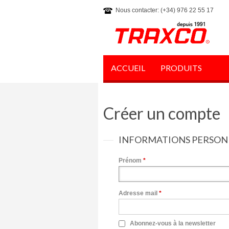
Nous contacter: (+34) 976 22 55 17
ACCUEIL
PRODUITS
Créer un compte
INFORMATIONS PERSON
Prénom
*
Adresse mail
*
Abonnez-vous à la newsletter