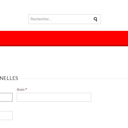
NELLES
Nom
*