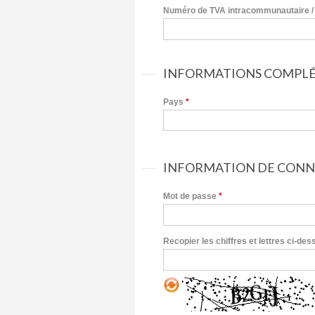
Numéro de TVA intracommunautaire / 
INFORMATIONS COMPL
Pays
*
INFORMATION DE CONN
Mot de passe
*
Recopier les chiffres et lettres ci-de