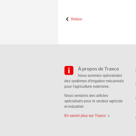
Retour
À propos de Traxco
Nous sommes spécialistes
des systèmes d'irrigation mécanisés
pour l'agriculture extensive.
Nous vendons des articles
spécialisés pour le secteur agricole
et industriel.
En savoir plus sur Traxco