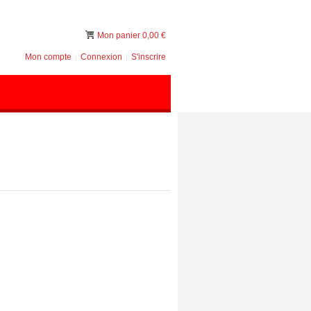
Mon panier
0,00 €
Mon compte
Connexion
S'inscrire