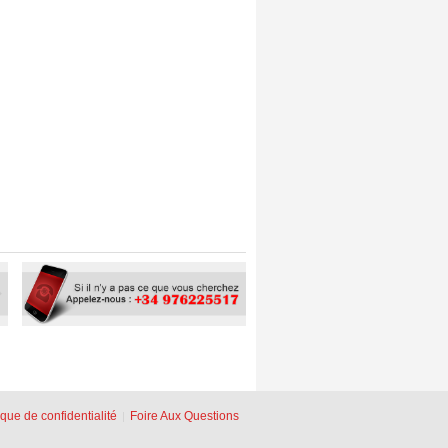
ique de confidentialité
Foire Aux Questions