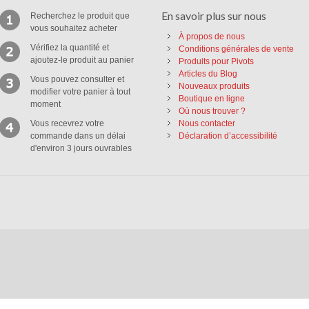
En savoir plus sur nous
Recherchez le produit que
vous souhaitez acheter
À propos de nous
Vérifiez la quantité et
Conditions générales de vente
ajoutez-le produit au panier
Produits pour Pivots
Articles du Blog
Vous pouvez consulter et
Nouveaux produits
modifier votre panier à tout
Boutique en ligne
moment
Où nous trouver ?
Vous recevrez votre
Nous contacter
commande dans un délai
Déclaration d’accessibilité
d'environ 3 jours ouvrables