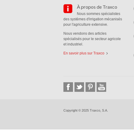
À propos de Traxco
Nous sommes spécialistes
des systèmes d'irrigation mécanisés
pour l'agriculture extensive.
Nous vendons des articles
spécialisés pour le secteur agricole
et industriel.
En savoir plus sur Traxco
Copyright © 2025 Traxco, S.A.