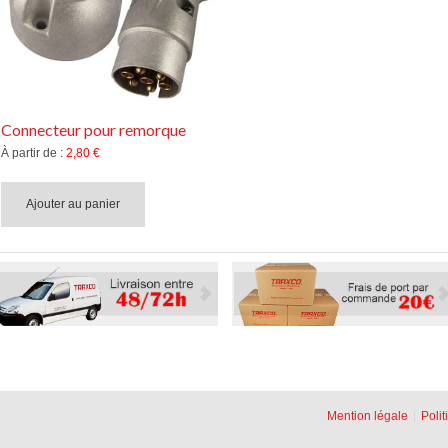
Connecteur pour remorque
À partir de :
2,80 €
Ajouter au panier
Mention légale
Polit