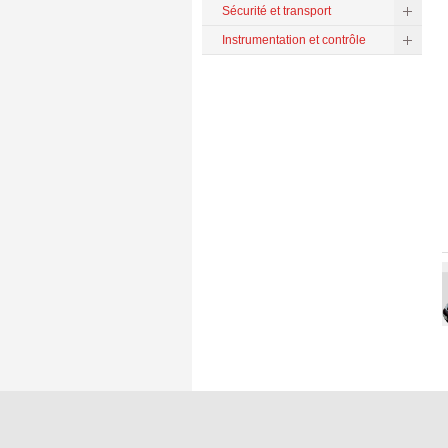
Sécurité et transport
Instrumentation et contrôle