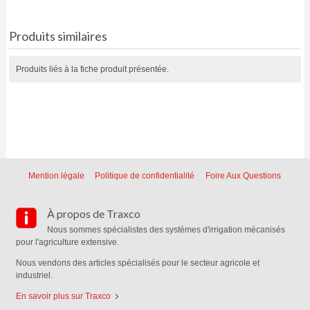
Produits similaires
Produits liés à la fiche produit présentée.
Mention légale
Politique de confidentialité
Foire Aux Questions
À propos de Traxco
Nous sommes spécialistes des systèmes d'irrigation mécanisés
pour l'agriculture extensive.
Nous vendons des articles spécialisés pour le secteur agricole et
industriel.
En savoir plus sur Traxco