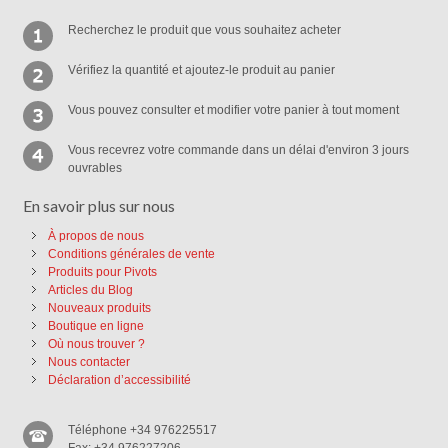
Recherchez le produit que vous souhaitez acheter
Vérifiez la quantité et ajoutez-le produit au panier
Vous pouvez consulter et modifier votre panier à tout moment
Vous recevrez votre commande dans un délai d'environ 3 jours
ouvrables
En savoir plus sur nous
À propos de nous
Conditions générales de vente
Produits pour Pivots
Articles du Blog
Nouveaux produits
Boutique en ligne
Où nous trouver ?
Nous contacter
Déclaration d’accessibilité
Téléphone +34 976225517