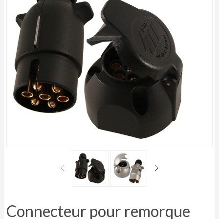
Connecteur pour remorque