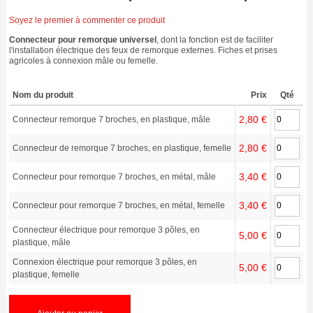
Soyez le premier à commenter ce produit
Connecteur pour remorque universel
, dont la fonction est de faciliter
l'installation électrique des feux de remorque externes. Fiches et prises
agricoles à connexion mâle ou femelle.
Nom du produit
Prix
Qté
2,80 €
Connecteur remorque 7 broches, en plastique, mâle
2,80 €
Connecteur de remorque 7 broches, en plastique, femelle
3,40 €
Connecteur pour remorque 7 broches, en métal, mâle
3,40 €
Connecteur pour remorque 7 broches, en métal, femelle
Connecteur électrique pour remorque 3 pôles, en
5,00 €
plastique, mâle
Connexion électrique pour remorque 3 pôles, en
5,00 €
plastique, femelle