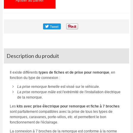
Ajouter au panier
Description du produit
Il existe différents
types de fiches et de prise pour remorque
, en
fonction du type de connexion :
La prise remorque femelle
est vissé sur le véhicule.
La prise remorque mâle
est l'extrémité de l'installation électrique
de la remorque.
Les
kits avec prise électrique pour remorque et fiche à 7 broches
sont parfaitement compatibles avec la prise de tous les types de
remorques, caravanes, porte-vélos, etc. et permettent le bon
fonctionnement de l'éclairage.
La connexion à 7 broches de la remorque est conforme à la norme