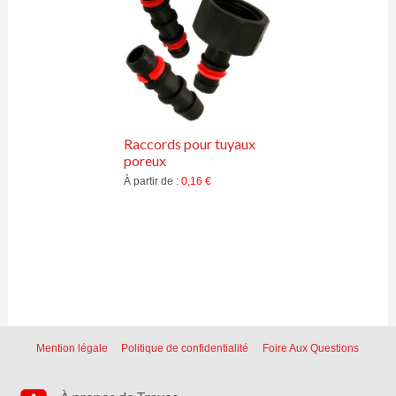
Raccords pour tuyaux
poreux
À partir de :
0,16 €
Mention légale
Politique de confidentialité
Foire Aux Questions