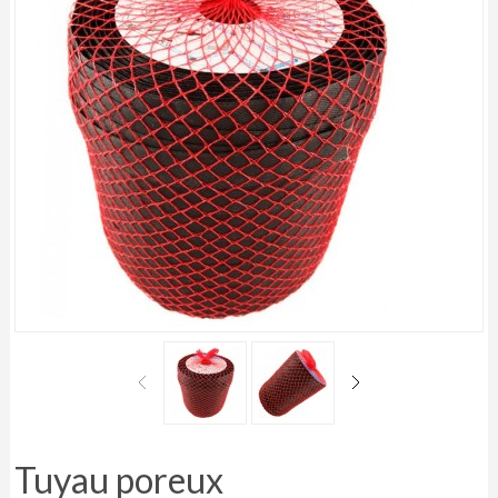
Tuyau poreux