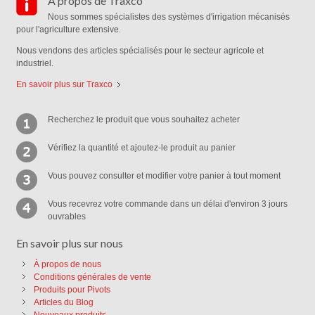
À propos de Traxco
Nous sommes spécialistes des systèmes d'irrigation mécanisés
pour l'agriculture extensive.
Nous vendons des articles spécialisés pour le secteur agricole et
industriel.
En savoir plus sur Traxco
Recherchez le produit que vous souhaitez acheter
Vérifiez la quantité et ajoutez-le produit au panier
Vous pouvez consulter et modifier votre panier à tout moment
Vous recevrez votre commande dans un délai d'environ 3 jours
ouvrables
En savoir plus sur nous
À propos de nous
Conditions générales de vente
Produits pour Pivots
Articles du Blog