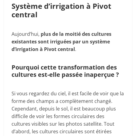
Système d’irrigation à Pivot
central
Aujourd’hui,
plus de la moitié des cultures
existantes sont irriguées par un système
d’irrigation à Pivot central
.
Pourquoi cette transformation des
cultures est-elle passée inaperçue ?
Si vous regardez du ciel, il est facile de voir que la
forme des champs a complètement changé.
Cependant, depuis le sol, il est beaucoup plus
difficile de voir les formes circulaires des
cultures visibles sur les photos satellite. Tout
d’abord, les cultures circulaires sont étirées