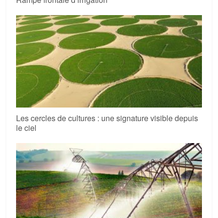
Les cercles de cultures : une signature visible depuis
le ciel