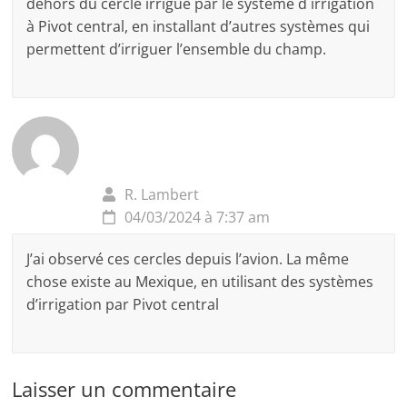
dehors du cercle irrigué par le système d´irrigation
à Pivot central, en installant d’autres systèmes qui
permettent d’irriguer l’ensemble du champ.
R. Lambert
04/03/2024 à 7:37 am
J’ai observé ces cercles depuis l’avion. La même
chose existe au Mexique, en utilisant des systèmes
d’irrigation par Pivot central
Laisser un commentaire