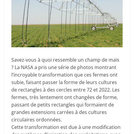
Savez-vous à quoi ressemble un champ de maïs
? La NASA a pris une série de photos montrant
l’incroyable transformation que ces fermes ont
subie, faisant passer la forme de leurs cultures
de rectangles à des cercles entre 72 et 2022. Les
fermes, très lentement ont changées de forme,
passant de petits rectangles qui formaient de
grandes extensions carrées à des cultures
circulaires ordonnées.
Cette transformation est due à une modification