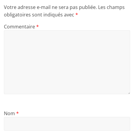
Votre adresse e-mail ne sera pas publiée.
Les champs
obligatoires sont indiqués avec
*
Commentaire
*
Nom
*