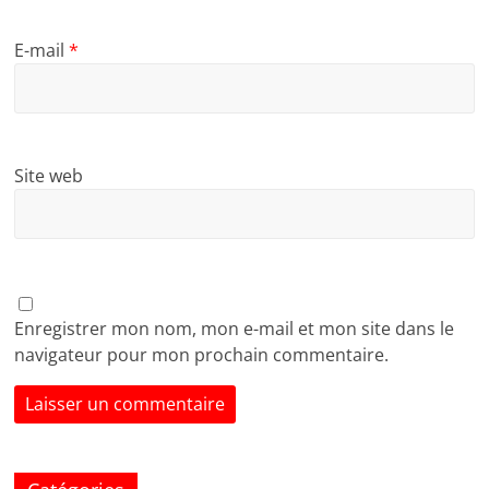
E-mail
*
Site web
Enregistrer mon nom, mon e-mail et mon site dans le
navigateur pour mon prochain commentaire.