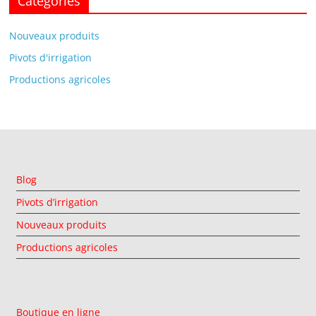
Catégories
Nouveaux produits
Pivots d'irrigation
Productions agricoles
Blog
Pivots d’irrigation
Nouveaux produits
Productions agricoles
Boutique en ligne