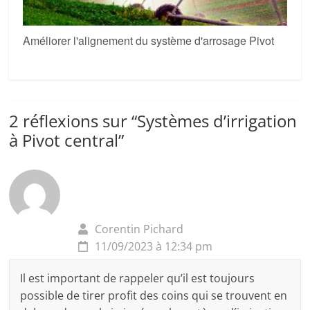
Améliorer l'alignement du système d'arrosage Pivot
2 réflexions sur “
Systèmes d’irrigation
à Pivot central
”
Corentin Pichard
11/09/2023 à 12:34 pm
Il est important de rappeler qu’il est toujours
possible de tirer profit des coins qui se trouvent en