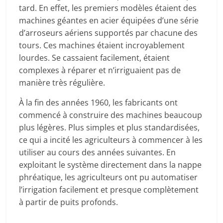
tard. En effet, les premiers modèles étaient des
machines géantes en acier équipées d’une série
d’arroseurs aériens supportés par chacune des
tours. Ces machines étaient incroyablement
lourdes. Se cassaient facilement, étaient
complexes à réparer et n’irriguaient pas de
manière très régulière.
À la fin des années 1960, les fabricants ont
commencé à construire des machines beaucoup
plus légères. Plus simples et plus standardisées,
ce qui a incité les agriculteurs à commencer à les
utiliser au cours des années suivantes. En
exploitant le système directement dans la nappe
phréatique, les agriculteurs ont pu automatiser
l’irrigation facilement et presque complètement
à partir de puits profonds.