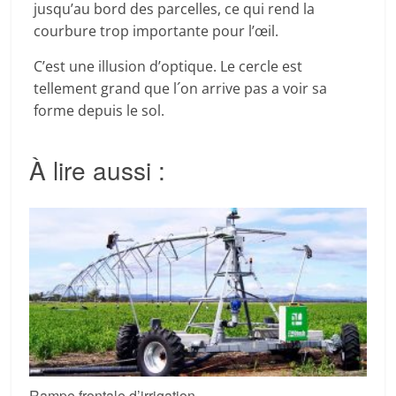
jusqu’au bord des parcelles, ce qui rend la
courbure trop importante pour l’œil.
C’est une illusion d’optique. Le cercle est
tellement grand que l´on arrive pas a voir sa
forme depuis le sol.
À lire aussi :
Rampe frontale d’irrigation