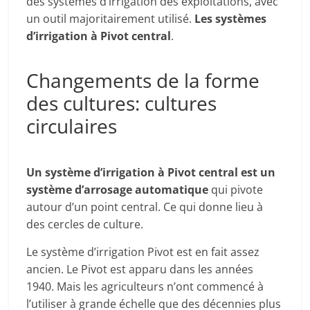
des systèmes d’irrigation des exploitations, avec
un outil majoritairement utilisé.
Les systèmes
d’irrigation à Pivot central
.
Changements de la forme
des cultures: cultures
circulaires
Un système d’irrigation à Pivot central est un
système d’arrosage automatique
qui pivote
autour d’un point central. Ce qui donne lieu à
des cercles de culture.
Le système d’irrigation Pivot est en fait assez
ancien. Le Pivot est apparu dans les années
1940. Mais les agriculteurs n’ont commencé à
l’utiliser à grande échelle que des décennies plus